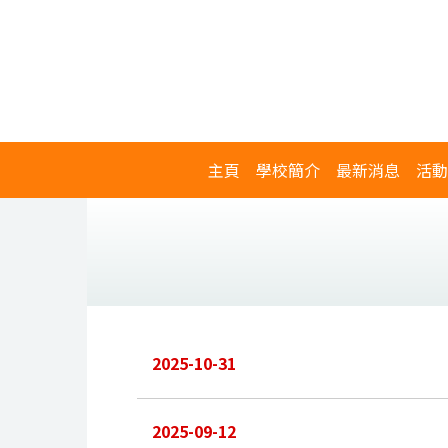
主頁
學校簡介
最新消息
活動
2025-10-31
2025-09-12