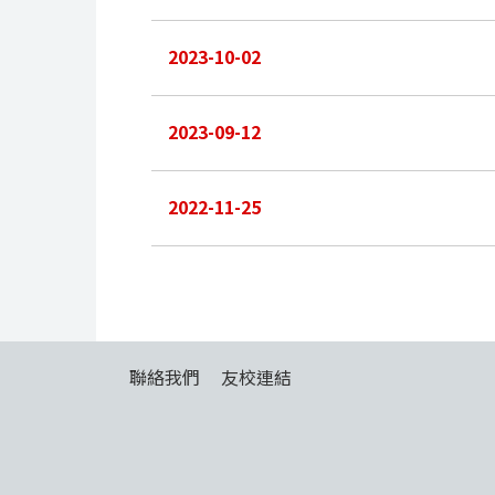
2023-10-02
2023-09-12
2022-11-25
聯絡我們
友校連結