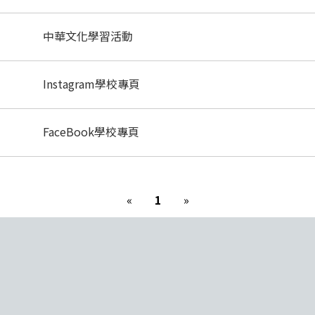
中華文化學習活動
Instagram學校專頁
FaceBook學校專頁
«
1
»