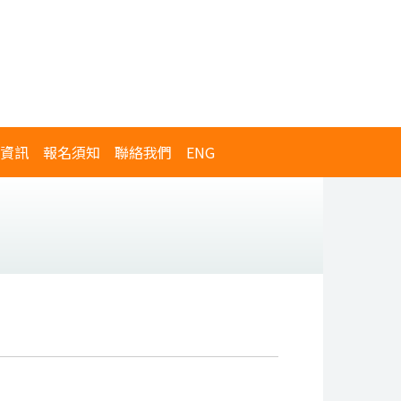
資訊
報名須知
聯絡我們
ENG