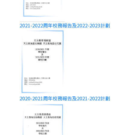
2021-2022周年校務報告及2022-2023計劃
2020-2021周年校務報告及2021-2022計劃