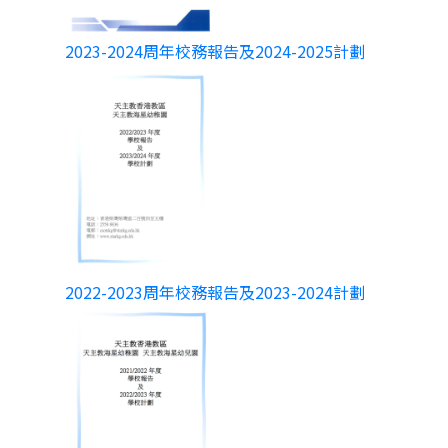
2023-2024周年校務報告及2024-2025計劃
2022-2023周年校務報告及2023-2024計劃