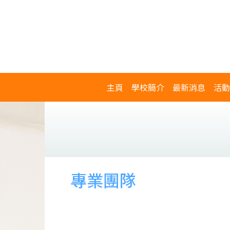
主頁
學校簡介
最新消息
活動
專業團隊