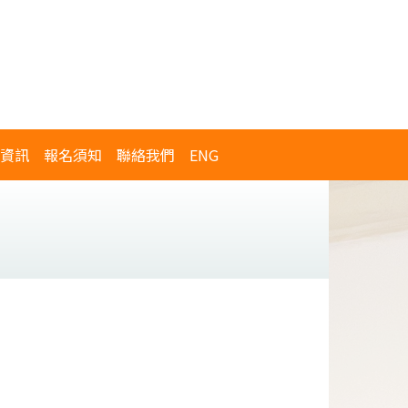
資訊
報名須知
聯絡我們
ENG